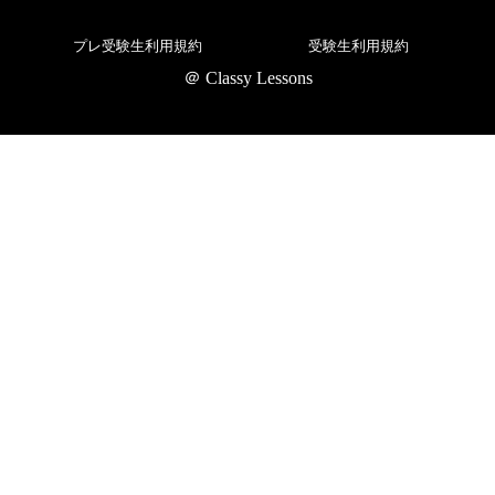
プレ受験生利用規約
受験生利用規約
＠ Classy Lessons