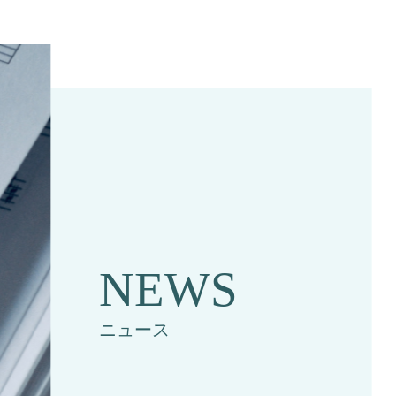
NEWS
ニュース