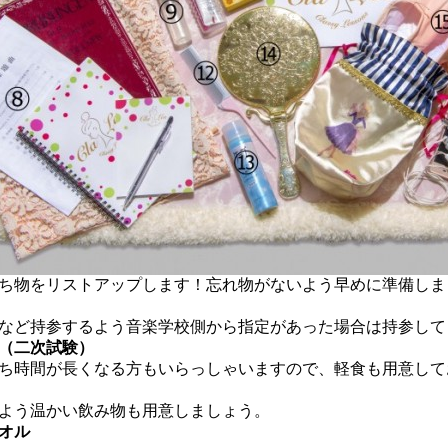
持ち物をリストアップします！忘れ物がないよう早めに準備し
など持参するよう音楽学校側から指定があった場合は持参して
（二次試験）
ち時間が長くなる方もいらっしゃいますので、軽食も用意して
よう温かい飲み物も用意しましょう。
オル