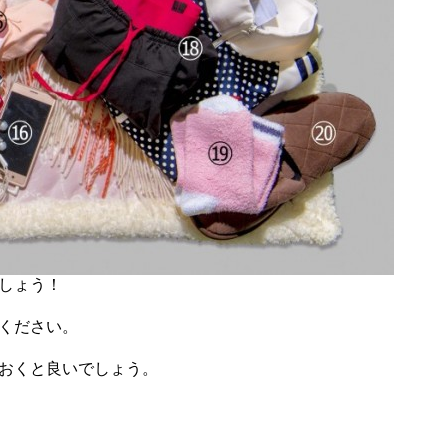
ましょう！
ください。
おくと良いでしょう。