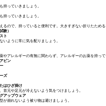
も持っていきましょう。
も持っていきましょう。
えるので、持っていると便利です。大きすぎない折りたためる
試験）
スト
ないように常に気を配りましょう。
薬やアレルギーの有無に関わらず、アレルギーのお薬を持って
アピン
ー
ーズ
たはひざ掛け
、首元や足元が冷えないよう気をつけましょう。
グアップウェア
型が崩れないよう被り物は避けましょう。