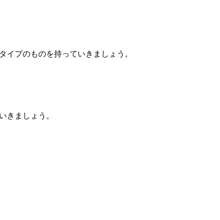
タイプのものを持っていきましょう。
いきましょう。