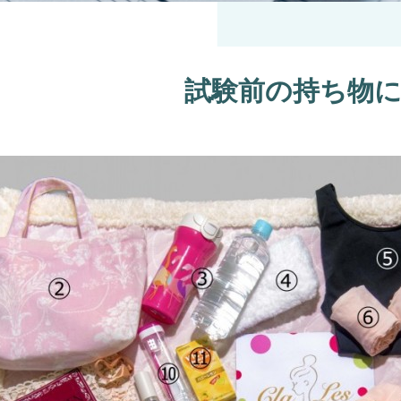
試験前の持ち物