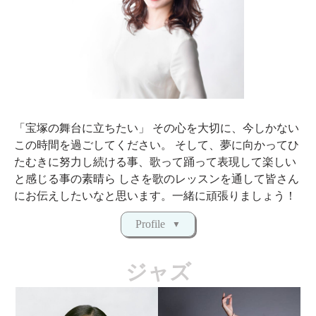
「宝塚の舞台に立ちたい」 その心を大切に、今しかない
この時間を過ごしてください。 そして、夢に向かってひ
たむきに努力し続ける事、歌って踊って表現して楽しい
と感じる事の素晴ら しさを歌のレッスンを通して皆さん
にお伝えしたいなと思います。一緒に頑張りましょう！
Profile
ジャズ