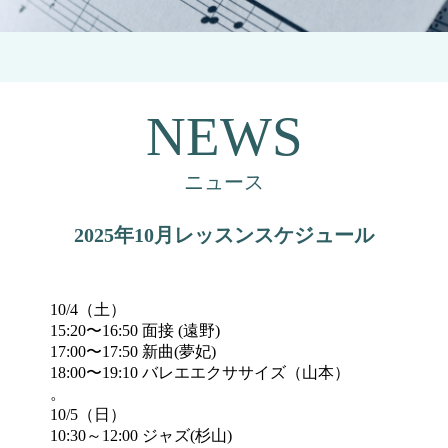
NEWS
ニュース
2025年10月レッスンスケジュール
10/4（土）
15:20〜16:50 面接 (遠野)
17:00〜17:50 新曲(夢妃)
18:00〜19:10 バレエエクササイズ（山本）
。
10/5（日）
10:30～12:00 ジャズ(杉山)