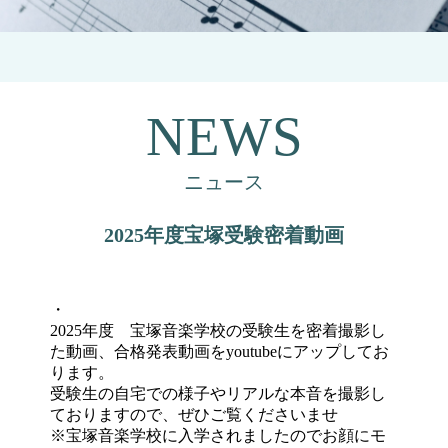
NEWS
ニュース
2025年度宝塚受験密着動画
・
2025年度 宝塚音楽学校の受験生を密着撮影し
た動画、合格発表動画をyoutubeにアップしてお
ります。
受験生の自宅での様子やリアルな本音を撮影し
ておりますので、ぜひご覧くださいませ
※宝塚音楽学校に入学されましたのでお顔にモ